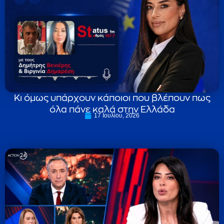
Κι όμως υπάρχουν κάποιοι που βλέπουν πως
όλα πάνε καλά στην Ελλάδα
17 Ιουλίου, 2026