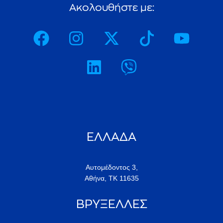
ΕΛΛΑΔΑ
Αυτομέδοντος 3,
Αθήνα, ΤΚ 11635
ΒΡΥΞΕΛΛΕΣ