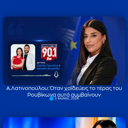
Α.Λατινοπούλου: Όταν χαϊδεύεις το τέρας του
Ρουβίκωνα αυτά συμβαίνουν
1 Ιουλίου, 2026