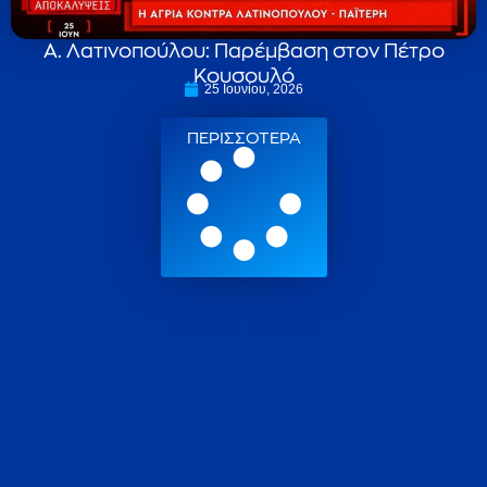
Α. Λατινοπούλου: Παρέμβαση στον Πέτρο
Κουσουλό
25 Ιουνίου, 2026
ΠΕΡΙΣΣΟΤΕΡΑ