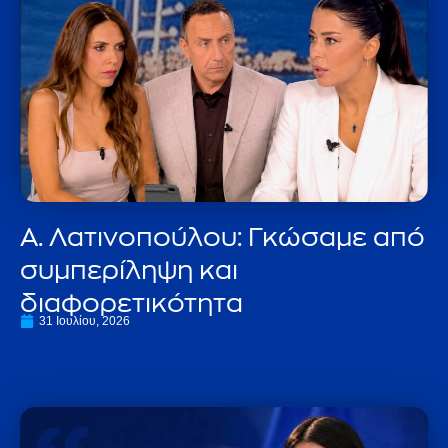
Α. Λατινοπούλου: Γκώσαμε από
συμπερίληψη και
διαφορετικότητα
31 Ιουλίου, 2026