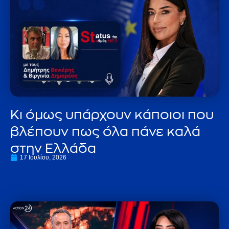
Κι όμως υπάρχουν κάποιοι που
βλέπουν πως όλα πάνε καλά
στην Ελλάδα
17 Ιουλίου, 2026