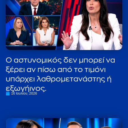
Ο αστυνομικός δεν μπορεί να
ξέρει αν πίσω από το τιμόνι
υπάρχει λαθρομετανάστης ή
εξωγήινος.
16 Ιουλίου, 2026