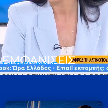
ΕΜΦΑΝΙΣΕΙΣ
ΤΗΛΕΟΠΤΙΚΕΣ & ΡΑΔΙΟΦΩΝΙΚΕΣ