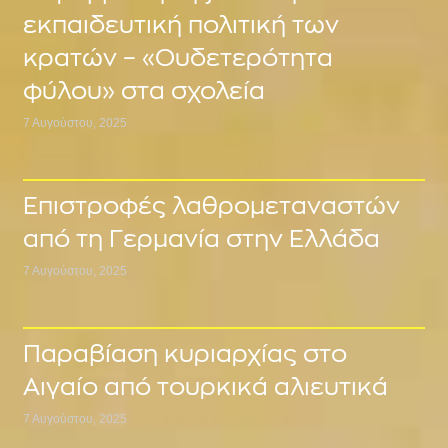
εκπαιδευτική πολιτική των
κρατών – «Ουδετερότητα
φύλου» στα σχολεία
7 Αυγούστου, 2025
Επιστροφές λαθρομεταναστών
από τη Γερμανία στην Ελλάδα
7 Αυγούστου, 2025
Παραβίαση κυριαρχίας στο
Αιγαίο από τουρκικά αλιευτικά
7 Αυγούστου, 2025