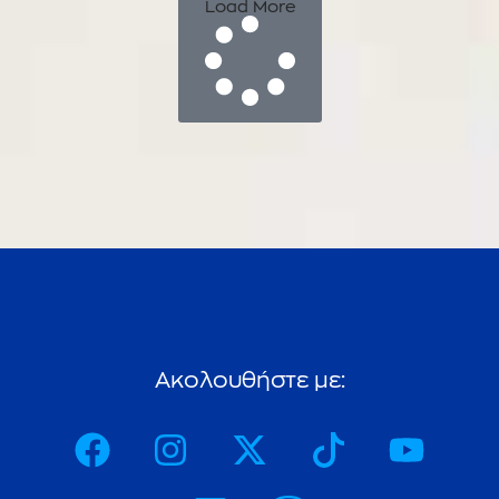
Load More