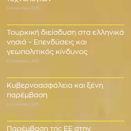
14 Αυγούστου, 2025
Τουρκική διείσδυση στα ελληνικά
νησιά – Επενδύσεις και
γεωπολιτικός κίνδυνος
12 Αυγούστου, 2025
Κυβερνοασφάλεια και ξένη
παρέμβαση
12 Αυγούστου, 2025
Παρέμβαση της ΕΕ στην