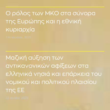
Ο ρόλος των ΜΚΟ στα σύνορα
της Ευρώπης και η εθνική
κυριαρχία
7 Αυγούστου, 2025
Μαζική αύξηση των
αντικανονικών αφίξεων στα
ελληνικά νησιά και επάρκεια του
νομικού και πολιτικού πλαισίου
της ΕΕ
22 Ιουλίου, 2025