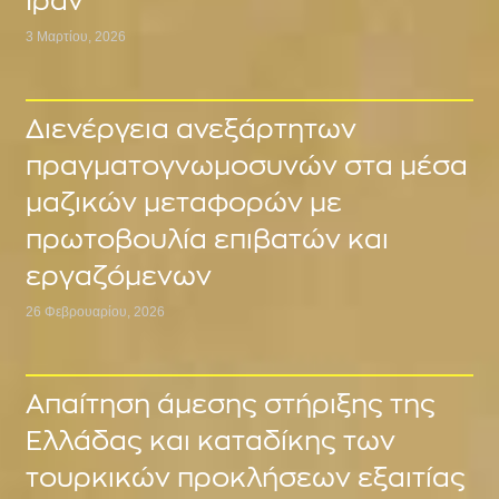
Ιράν
3 Μαρτίου, 2026
Διενέργεια ανεξάρτητων
πραγματογνωμοσυνών στα μέσα
μαζικών μεταφορών με
πρωτοβουλία επιβατών και
εργαζόμενων
26 Φεβρουαρίου, 2026
Απαίτηση άμεσης στήριξης της
Ελλάδας και καταδίκης των
τουρκικών προκλήσεων εξαιτίας