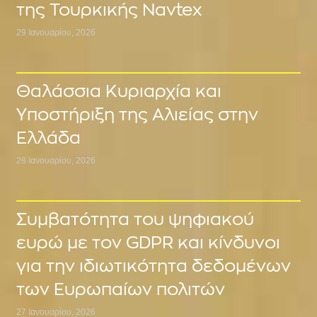
της Τουρκικής Navtex
29 Ιανουαρίου, 2026
Θαλάσσια Κυριαρχία και
Υποστήριξη της Αλιείας στην
Ελλάδα
28 Ιανουαρίου, 2026
Συμβατότητα του ψηφιακού
ευρώ με τον GDPR και κίνδυνοι
για την ιδιωτικότητα δεδομένων
των Ευρωπαίων πολιτών
27 Ιανουαρίου, 2026