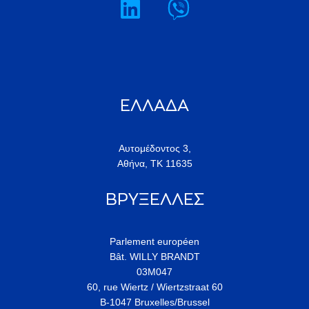
ΕΛΛΑΔΑ
Αυτομέδοντος 3,
Αθήνα, ΤΚ 11635
ΒΡΥΞΕΛΛΕΣ
Parlement européen
Bât. WILLY BRANDT
03M047
60, rue Wiertz / Wiertzstraat 60
B-1047 Bruxelles/Brussel