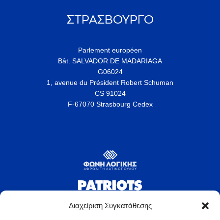
ΣΤΡΑΣΒΟΥΡΓΟ
Parlement européen
Bât. SALVADOR DE MADARIAGA
G06024
1, avenue du Président Robert Schuman
CS 91024
F-67070 Strasbourg Cedex
Διαχείριση Συγκατάθεσης