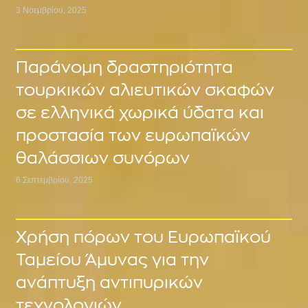
3 Νοεμβρίου, 2025
Παράνομη δραστηριότητα
τουρκικών αλιευτικών σκαφών
σε ελληνικά χωρικά ύδατα και
προστασία των ευρωπαϊκών
θαλάσσιων συνόρων
6 Σεπτεμβρίου, 2025
Χρήση πόρων του Ευρωπαϊκού
Ταμείου Άμυνας για την
ανάπτυξη αντιπυρικών
τεχνολογιών