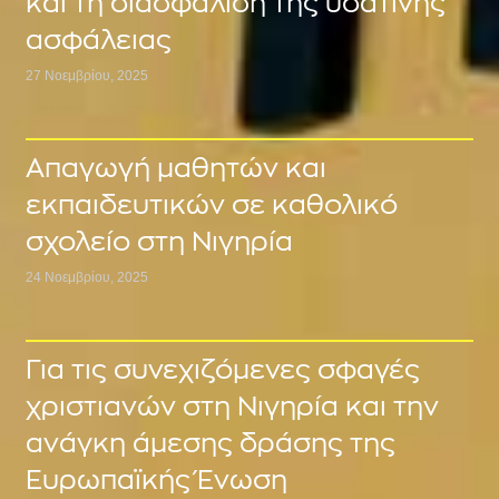
και τη διασφάλιση της υδάτινης
ασφάλειας
27 Νοεμβρίου, 2025
Απαγωγή μαθητών και
εκπαιδευτικών σε καθολικό
σχολείο στη Νιγηρία
24 Νοεμβρίου, 2025
Για τις συνεχιζόμενες σφαγές
χριστιανών στη Νιγηρία και την
ανάγκη άμεσης δράσης της
Ευρωπαϊκής Ένωση