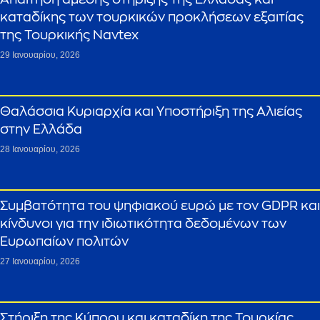
καταδίκης των τουρκικών προκλήσεων εξαιτίας
της Τουρκικής Navtex
29 Ιανουαρίου, 2026
Θαλάσσια Κυριαρχία και Υποστήριξη της Αλιείας
στην Ελλάδα
28 Ιανουαρίου, 2026
Συμβατότητα του ψηφιακού ευρώ με τον GDPR και
κίνδυνοι για την ιδιωτικότητα δεδομένων των
Ευρωπαίων πολιτών
27 Ιανουαρίου, 2026
Στήριξη της Κύπρου και καταδίκη της Τουρκίας