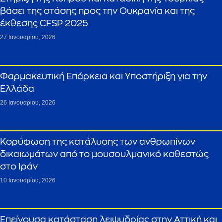
βάσει της στάσης προς την Ουκρανία και της
έκθεσης CFSP 2025
27 Ιανουαρίου, 2026
Φαρμακευτική Επάρκεια και Υποστήριξη για την
Ελλάδα
26 Ιανουαρίου, 2026
Κορύφωση της κατάλυσης των ανθρωπίνων
δικαιωμάτων από το μουσουλμανικό καθεστώς
στο Ιράν
10 Ιανουαρίου, 2026
Επείγουσα κατάσταση λειψυδρίας στην Αττική και