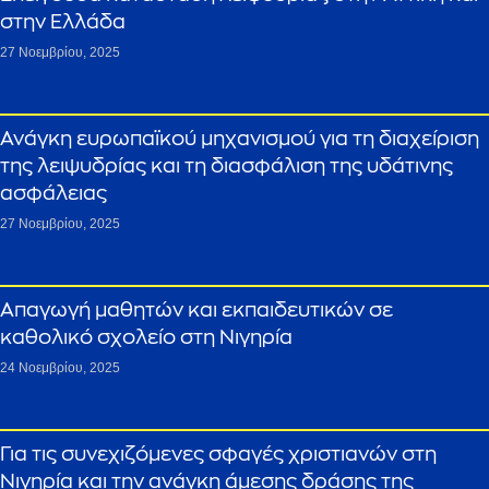
στην Ελλάδα
27 Νοεμβρίου, 2025
Ανάγκη ευρωπαϊκού μηχανισμού για τη διαχείριση
της λειψυδρίας και τη διασφάλιση της υδάτινης
ασφάλειας
27 Νοεμβρίου, 2025
Απαγωγή μαθητών και εκπαιδευτικών σε
καθολικό σχολείο στη Νιγηρία
24 Νοεμβρίου, 2025
Για τις συνεχιζόμενες σφαγές χριστιανών στη
Νιγηρία και την ανάγκη άμεσης δράσης της