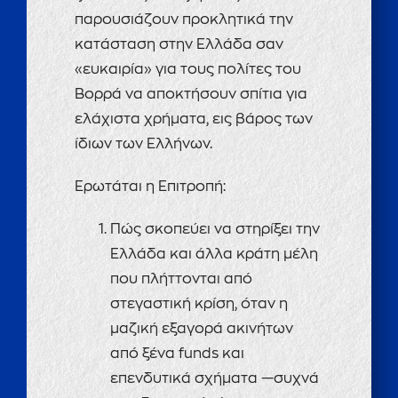
παρουσιάζουν προκλητικά την
κατάσταση στην Ελλάδα σαν
«ευκαιρία» για τους πολίτες του
Βορρά να αποκτήσουν σπίτια για
ελάχιστα χρήματα, εις βάρος των
ίδιων των Ελλήνων.
Ερωτάται η Επιτροπή:
Πώς σκοπεύει να στηρίξει την
Ελλάδα και άλλα κράτη μέλη
που πλήττονται από
στεγαστική κρίση, όταν η
μαζική εξαγορά ακινήτων
από ξένα funds και
επενδυτικά σχήματα —συχνά