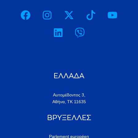
ΕΛΛΑΔΑ
Αυτομέδοντος 3,
Αθήνα, ΤΚ 11635
ΒΡΥΞΕΛΛΕΣ
Parlement européen