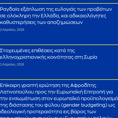
Ραγδαία εξάπλωση της ευλογιάς των προβάτων
σε ολόκληρη την Ελλάδα, και αδικαιολόγητες
καθυστερήσεις των αποζημιώσεων
2 Απριλίου, 2026
Στοχευμένες επιθέσεις κατά της
ελληνοχριστιανικής κοινότητας στη Συρία
1 Απριλίου, 2026
Επίκαιρη γραπτή ερώτηση της Αφροδίτης
Λατινοπούλου προς την Ευρωπαϊκή Επιτροπή για
την ενσωμάτωση στον ευρωπαϊκό προϋπολογισμό
της διάστασης του φύλου (gender budgeting) ως
ιδεολογική προτεραιότητα εις βάρος των