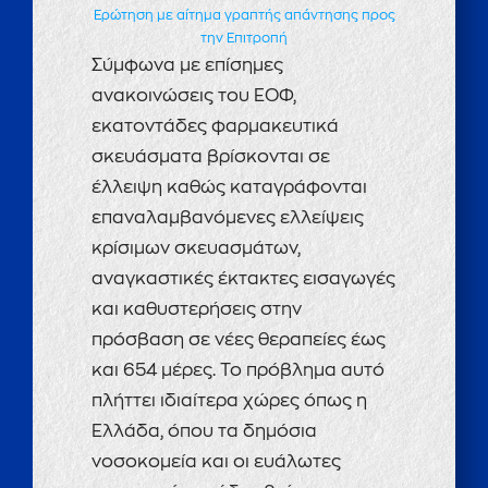
Ερώτηση με αίτημα γραπτής απάντησης προς
την Επιτροπή
Σύμφωνα με επίσημες
ανακοινώσεις του ΕΟΦ,
εκατοντάδες φαρμακευτικά
σκευάσματα βρίσκονται σε
έλλειψη καθώς καταγράφονται
επαναλαμβανόμενες ελλείψεις
κρίσιμων σκευασμάτων,
αναγκαστικές έκτακτες εισαγωγές
και καθυστερήσεις στην
πρόσβαση σε νέες θεραπείες έως
και 654 μέρες. Το πρόβλημα αυτό
πλήττει ιδιαίτερα χώρες όπως η
Ελλάδα, όπου τα δημόσια
νοσοκομεία και οι ευάλωτες