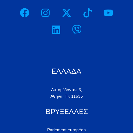
ΕΛΛΑΔΑ
Αυτομέδοντος 3,
Αθήνα, ΤΚ 11635
ΒΡΥΞΕΛΛΕΣ
Parlement européen