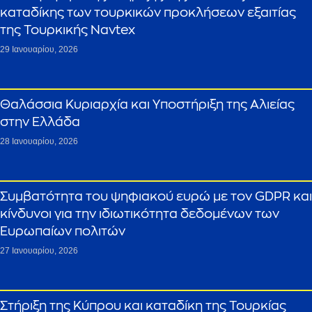
καταδίκης των τουρκικών προκλήσεων εξαιτίας
της Τουρκικής Navtex
29 Ιανουαρίου, 2026
Θαλάσσια Κυριαρχία και Υποστήριξη της Αλιείας
στην Ελλάδα
28 Ιανουαρίου, 2026
Συμβατότητα του ψηφιακού ευρώ με τον GDPR και
κίνδυνοι για την ιδιωτικότητα δεδομένων των
Ευρωπαίων πολιτών
27 Ιανουαρίου, 2026
Στήριξη της Κύπρου και καταδίκη της Τουρκίας