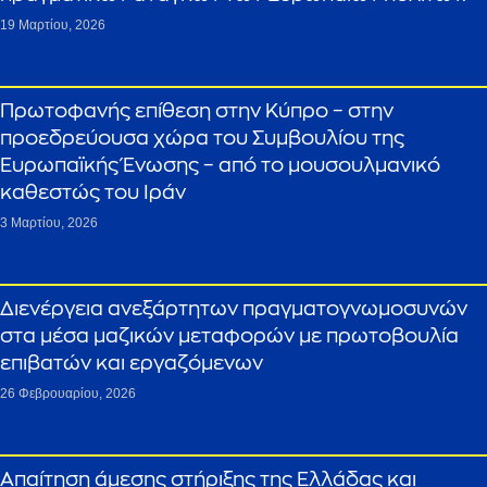
19 Μαρτίου, 2026
Πρωτοφανής επίθεση στην Κύπρο – στην
προεδρεύουσα χώρα του Συμβουλίου της
Ευρωπαϊκής Ένωσης – από το μουσουλμανικό
καθεστώς του Ιράν
3 Μαρτίου, 2026
Διενέργεια ανεξάρτητων πραγματογνωμοσυνών
στα μέσα μαζικών μεταφορών με πρωτοβουλία
επιβατών και εργαζόμενων
26 Φεβρουαρίου, 2026
Απαίτηση άμεσης στήριξης της Ελλάδας και