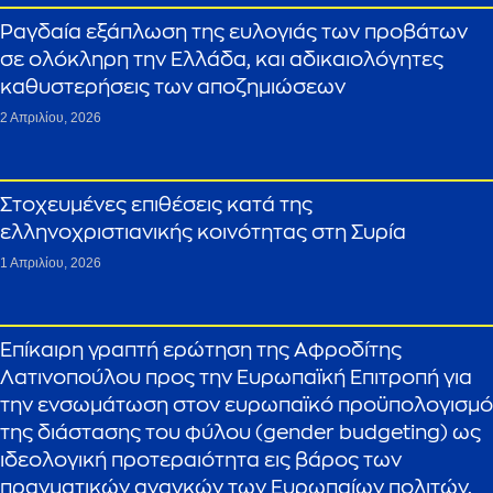
Ραγδαία εξάπλωση της ευλογιάς των προβάτων
σε ολόκληρη την Ελλάδα, και αδικαιολόγητες
καθυστερήσεις των αποζημιώσεων
2 Απριλίου, 2026
Στοχευμένες επιθέσεις κατά της
ελληνοχριστιανικής κοινότητας στη Συρία
1 Απριλίου, 2026
Επίκαιρη γραπτή ερώτηση της Αφροδίτης
Λατινοπούλου προς την Ευρωπαϊκή Επιτροπή για
την ενσωμάτωση στον ευρωπαϊκό προϋπολογισμό
της διάστασης του φύλου (gender budgeting) ως
ιδεολογική προτεραιότητα εις βάρος των
πραγματικών αναγκών των Ευρωπαίων πολιτών.