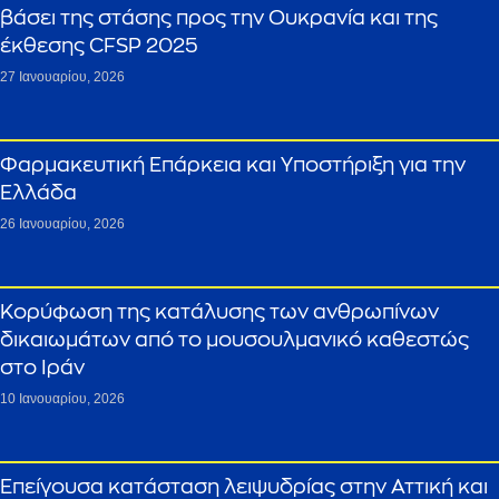
βάσει της στάσης προς την Ουκρανία και της
έκθεσης CFSP 2025
27 Ιανουαρίου, 2026
Φαρμακευτική Επάρκεια και Υποστήριξη για την
Ελλάδα
26 Ιανουαρίου, 2026
Κορύφωση της κατάλυσης των ανθρωπίνων
δικαιωμάτων από το μουσουλμανικό καθεστώς
στο Ιράν
10 Ιανουαρίου, 2026
Επείγουσα κατάσταση λειψυδρίας στην Αττική και