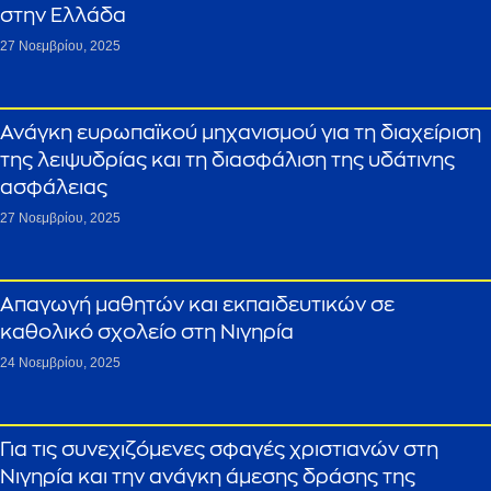
στην Ελλάδα
27 Νοεμβρίου, 2025
Ανάγκη ευρωπαϊκού μηχανισμού για τη διαχείριση
της λειψυδρίας και τη διασφάλιση της υδάτινης
ασφάλειας
27 Νοεμβρίου, 2025
Απαγωγή μαθητών και εκπαιδευτικών σε
καθολικό σχολείο στη Νιγηρία
24 Νοεμβρίου, 2025
Για τις συνεχιζόμενες σφαγές χριστιανών στη
Νιγηρία και την ανάγκη άμεσης δράσης της