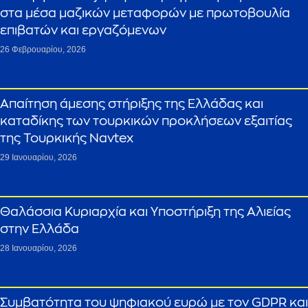
στα μέσα μαζικών μεταφορών με πρωτοβουλία
επιβατών και εργαζόμενων
26 Φεβρουαρίου, 2026
Απαίτηση άμεσης στήριξης της Ελλάδας και
καταδίκης των τουρκικών προκλήσεων εξαιτίας
της Τουρκικής Navtex
29 Ιανουαρίου, 2026
Θαλάσσια Κυριαρχία και Υποστήριξη της Αλιείας
στην Ελλάδα
28 Ιανουαρίου, 2026
Συμβατότητα του ψηφιακού ευρώ με τον GDPR και