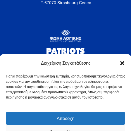
F-67070 Strasbourg Cedex
Διαχείριση Συγκατάθεσης
Για να παρέχουμε την καλύτερη εμπειρία, χρησιμοποιούμε τεχνολογίες όπως
cookies για την αποθήκευση ή/και την πρόσβαση σε πληροφορίες
συσκευών. Η συγκατάθεση για τις εν λόγω τεχνολογίες θα μας επιτρέψει να
επεξεργαστούμε δεδομένα προσωπικού χαρακτήρα, όπως συμπεριφορά
περιήγησης ή μοναδικά αναγνωριστικά σε αυτόν τον ιστότοπο.
latinopoulou.gr © 2025
Αποδοχή