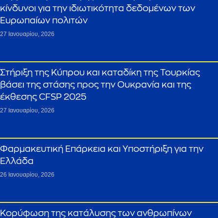
κίνδυνοι για την ιδιωτικότητα δεδομένων των
Ευρωπαίων πολιτών
27 Ιανουαρίου, 2026
Στήριξη της Κύπρου και καταδίκη της Τουρκίας
βάσει της στάσης προς την Ουκρανία και της
έκθεσης CFSP 2025
27 Ιανουαρίου, 2026
Φαρμακευτική Επάρκεια και Υποστήριξη για την
Ελλάδα
26 Ιανουαρίου, 2026
Κορύφωση της κατάλυσης των ανθρωπίνων