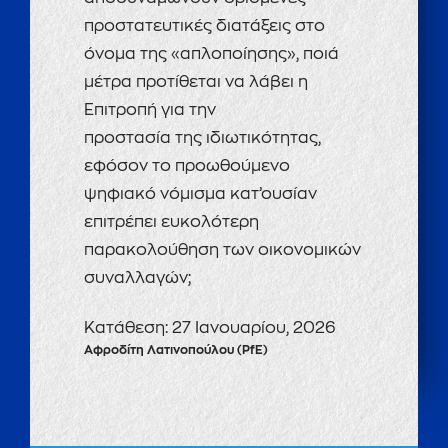
προστατευτικές διατάξεις στο
όνομα της «απλοποίησης», ποιά
μέτρα προτίθεται να λάβει η
Επιτροπή για την
προστασία της ιδιωτικότητας,
εφόσον το προωθούμενο
ψηφιακό νόμισμα κατ’ουσίαν
επιτρέπει ευκολότερη
παρακολούθηση των οικονομικών
συναλλαγών;
Κατάθεση:
27 Ιανουαρίου, 2026
Αφροδίτη Λατινοπούλου (PfE)