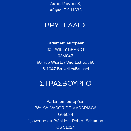
Αυτομέδοντος 3,
Αθήνα, ΤΚ 11635
ΒΡΥΞΕΛΛΕΣ
Parlement européen
Bât. WILLY BRANDT
03M047
60, rue Wiertz / Wiertzstraat 60
B-1047 Bruxelles/Brussel
ΣΤΡΑΣΒΟΥΡΓΟ
Parlement européen
Bât. SALVADOR DE MADARIAGA
G06024
1, avenue du Président Robert Schuman
CS 91024