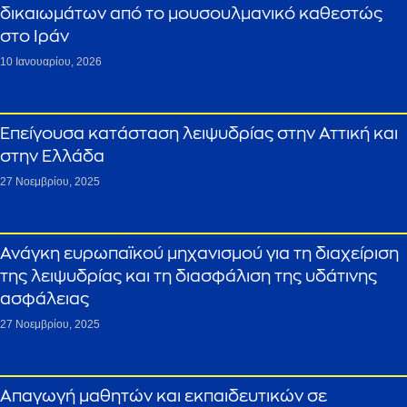
δικαιωμάτων από το μουσουλμανικό καθεστώς
στο Ιράν
10 Ιανουαρίου, 2026
Επείγουσα κατάσταση λειψυδρίας στην Αττική και
στην Ελλάδα
27 Νοεμβρίου, 2025
Ανάγκη ευρωπαϊκού μηχανισμού για τη διαχείριση
της λειψυδρίας και τη διασφάλιση της υδάτινης
ασφάλειας
27 Νοεμβρίου, 2025
Απαγωγή μαθητών και εκπαιδευτικών σε