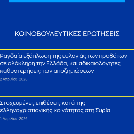
ΚΟΙΝΟΒΟΥΛΕΥΤΙΚΕΣ ΕΡΩΤΗΣΕΙΣ
Ραγδαία εξάπλωση της ευλογιάς των προβάτων
σε ολόκληρη την Ελλάδα, και αδικαιολόγητες
καθυστερήσεις των αποζημιώσεων
2 Απριλίου, 2026
Στοχευμένες επιθέσεις κατά της
ελληνοχριστιανικής κοινότητας στη Συρία
1 Απριλίου, 2026