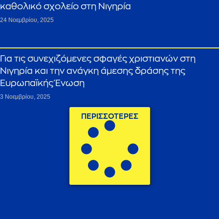
καθολικό σχολείο στη Νιγηρία
24 Νοεμβρίου, 2025
Για τις συνεχιζόμενες σφαγές χριστιανών στη
Νιγηρία και την ανάγκη άμεσης δράσης της
Ευρωπαϊκής Ένωση
3 Νοεμβρίου, 2025
ΠΕΡΙΣΣΟΤΕΡΕΣ