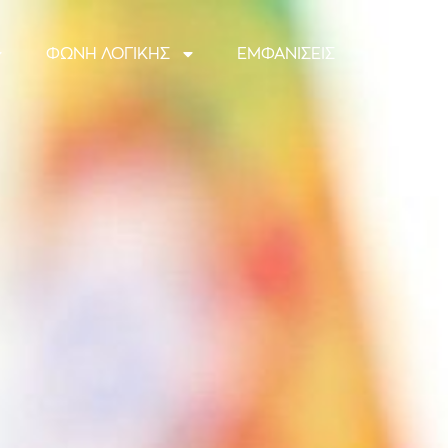
ΦΩΝΗ ΛΟΓΙΚΗΣ
ΕΜΦΑΝΙΣΕΙΣ