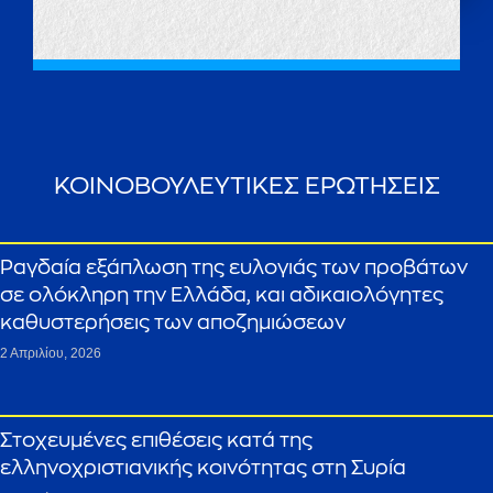
ΚΟΙΝΟΒΟΥΛΕΥΤΙΚΕΣ ΕΡΩΤΗΣΕΙΣ
Ραγδαία εξάπλωση της ευλογιάς των προβάτων
σε ολόκληρη την Ελλάδα, και αδικαιολόγητες
καθυστερήσεις των αποζημιώσεων
2 Απριλίου, 2026
Στοχευμένες επιθέσεις κατά της
ελληνοχριστιανικής κοινότητας στη Συρία