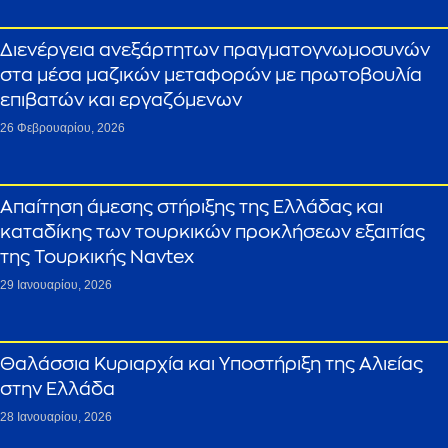
Διενέργεια ανεξάρτητων πραγματογνωμοσυνών
στα μέσα μαζικών μεταφορών με πρωτοβουλία
επιβατών και εργαζόμενων
26 Φεβρουαρίου, 2026
Απαίτηση άμεσης στήριξης της Ελλάδας και
καταδίκης των τουρκικών προκλήσεων εξαιτίας
της Τουρκικής Navtex
29 Ιανουαρίου, 2026
Θαλάσσια Κυριαρχία και Υποστήριξη της Αλιείας
στην Ελλάδα
28 Ιανουαρίου, 2026