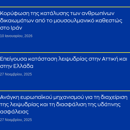
Κορύφωση της κατάλυσης των ανθρωπίνων
δικαιωμάτων από το μουσουλμανικό καθεστώς
στο Ιράν
10 Ιανουαρίου, 2026
Επείγουσα κατάσταση λειψυδρίας στην Αττική και
στην Ελλάδα
27 Νοεμβρίου, 2025
Ανάγκη ευρωπαϊκού μηχανισμού για τη διαχείριση
της λειψυδρίας και τη διασφάλιση της υδάτινης
ασφάλειας
27 Νοεμβρίου, 2025