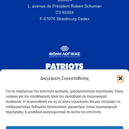
1, avenue du Président Robert Schuman
CS 91024
F-67070 Strasbourg Cedex
Διαχείριση Συγκατάθεσης
Για να παρέχουμε την καλύτερη εμπειρία, χρησιμοποιούμε τεχνολογίες όπως
cookies για την αποθήκευση ή/και την πρόσβαση σε πληροφορίες
συσκευών. Η συγκατάθεση για τις εν λόγω τεχνολογίες θα μας επιτρέψει να
επεξεργαστούμε δεδομένα προσωπικού χαρακτήρα, όπως συμπεριφορά
περιήγησης ή μοναδικά αναγνωριστικά σε αυτόν τον ιστότοπο.
latinopoulou.gr © 2025