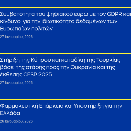
Συμβατότητα του ψηφιακού ευρώ με τον GDPR και
κίνδυνοι για την ιδιωτικότητα δεδομένων των
Ευρωπαίων πολιτών
27 Ιανουαρίου, 2026
Στήριξη της Κύπρου και καταδίκη της Τουρκίας
βάσει της στάσης προς την Ουκρανία και της
έκθεσης CFSP 2025
27 Ιανουαρίου, 2026
Φαρμακευτική Επάρκεια και Υποστήριξη για την
Ελλάδα
26 Ιανουαρίου, 2026