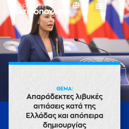
Κοινοβουλευτική
ΕΡΩΤΗΣΗ
ΘΕΜΑ:
Απαράδεκτες λιβυκές
αιτιάσεις κατά της
Ελλάδας και απόπειρα
δημιουργίας