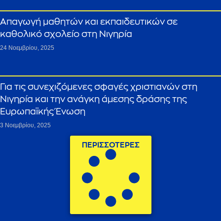
Απαγωγή μαθητών και εκπαιδευτικών σε
καθολικό σχολείο στη Νιγηρία
24 Νοεμβρίου, 2025
Για τις συνεχιζόμενες σφαγές χριστιανών στη
Νιγηρία και την ανάγκη άμεσης δράσης της
Ευρωπαϊκής Ένωση
3 Νοεμβρίου, 2025
ΠΕΡΙΣΣΟΤΕΡΕΣ