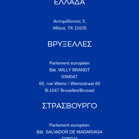
ΕΛΛΑΔΑ
Αυτομέδοντος 3,
Αθήνα, ΤΚ 11635
ΒΡΥΞΕΛΛΕΣ
Parlement européen
Bât. WILLY BRANDT
03M047
60, rue Wiertz / Wiertzstraat 60
B-1047 Bruxelles/Brussel
ΣΤΡΑΣΒΟΥΡΓΟ
Parlement européen
Bât. SALVADOR DE MADARIAGA
G06024