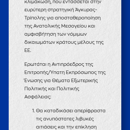
κλιμάκωση, που εντάσσεται στην
ευρύτερη στρατηγική Άγκυρας-
Τρίπολης για αποσταθεροποίηση
της Ανατολικής Μεσογείου και
αμφισβήτηση των νόμιμων
δικαιωμάτων κράτους μέλους της
ΕΕ.
Ερωτάται η Αντιπρόεδρος της
Επιτροπής/Ύπατη Εκπρόσωπος της
Ένωσης για Θέματα Εξωτερικής
Πολιτικής και Πολιτικής
Ασφάλειας:
Θα καταδικάσει απερίφραστα
τις ανυπόστατες λιβυκές
αιτιάσεις και την επίκληση