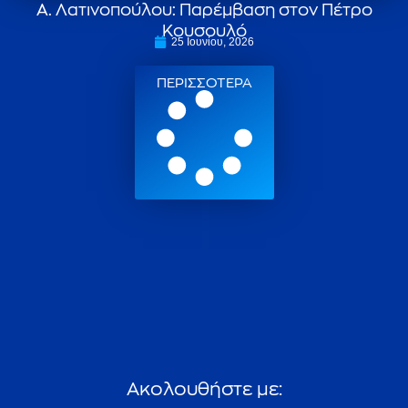
Α. Λατινοπούλου: Παρέμβαση στον Πέτρο
Κουσουλό
25 Ιουνίου, 2026
ΠΕΡΙΣΣΟΤΕΡΑ