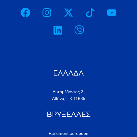
ΕΛΛΑΔΑ
Αυτομέδοντος 3,
Αθήνα, ΤΚ 11635
ΒΡΥΞΕΛΛΕΣ
Parlement européen