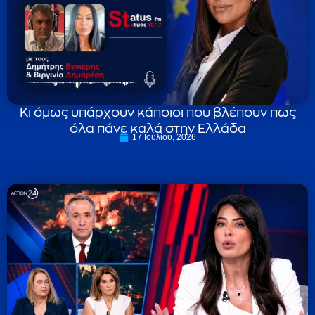
Κι όμως υπάρχουν κάποιοι που βλέπουν πως
όλα πάνε καλά στην Ελλάδα
17 Ιουλίου, 2026