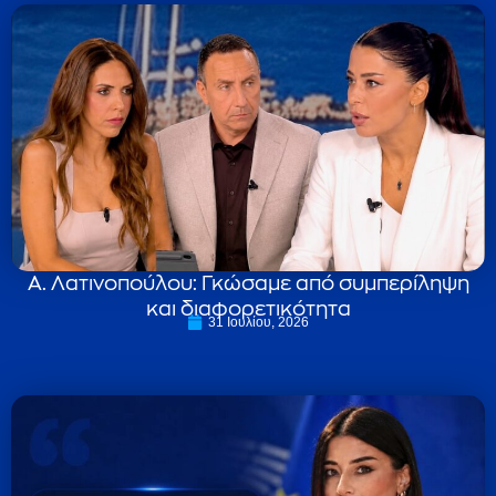
Α. Λατινοπούλου: Γκώσαμε από συμπερίληψη
και διαφορετικότητα
31 Ιουλίου, 2026