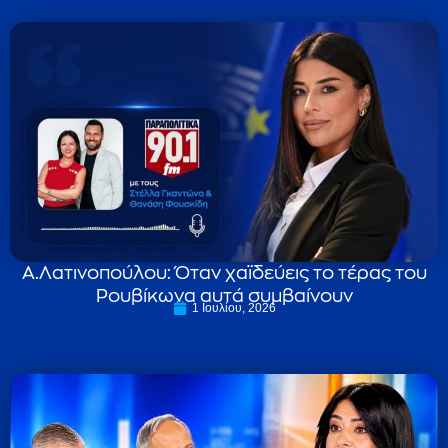
Α.Λατινοπούλου: Όταν χαϊδεύεις το τέρας του
Ρουβίκωνα αυτά συμβαίνουν
1 Ιουλίου, 2026