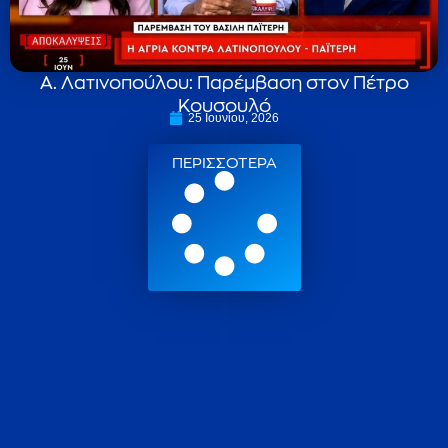
Α. Λατινοπούλου: Παρέμβαση στον Πέτρο
Κουσουλό
25 Ιουνίου, 2026
ΠΕΡΙΣΣΟΤΕΡΑ