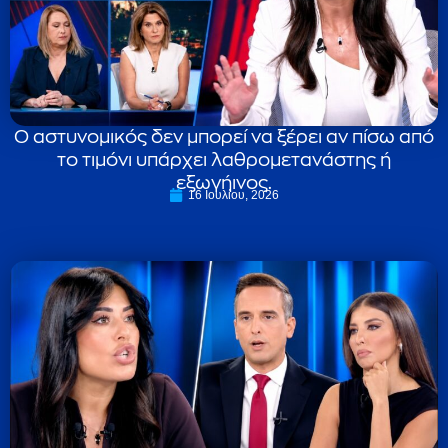
Ο αστυνομικός δεν μπορεί να ξέρει αν πίσω από
το τιμόνι υπάρχει λαθρομετανάστης ή
εξωγήινος.
16 Ιουλίου, 2026