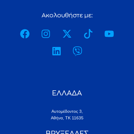
ΕΛΛΑΔΑ
Αυτομέδοντος 3,
Αθήνα, ΤΚ 11635
ΒΡΥΞΕΛΛΕΣ