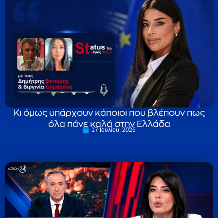
Κι όμως υπάρχουν κάποιοι που βλέπουν πως
όλα πάνε καλά στην Ελλάδα
17 Ιουλίου, 2026