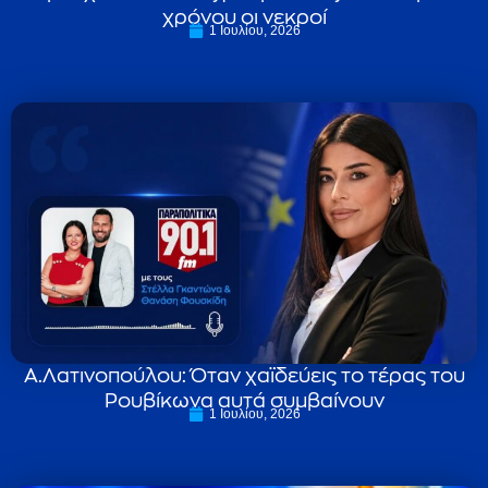
χρόνου οι νεκροί
1 Ιουλίου, 2026
Α.Λατινοπούλου: Όταν χαϊδεύεις το τέρας του
Ρουβίκωνα αυτά συμβαίνουν
1 Ιουλίου, 2026