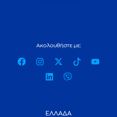
ΕΛΛΑΔΑ