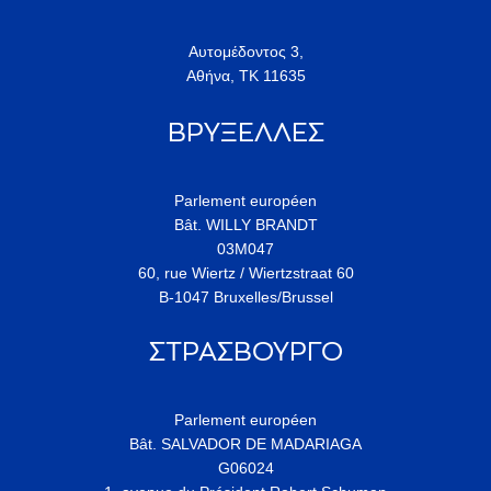
Αυτομέδοντος 3,
Αθήνα, ΤΚ 11635
ΒΡΥΞΕΛΛΕΣ
Parlement européen
Bât. WILLY BRANDT
03M047
60, rue Wiertz / Wiertzstraat 60
B-1047 Bruxelles/Brussel
ΣΤΡΑΣΒΟΥΡΓΟ
Parlement européen
Bât. SALVADOR DE MADARIAGA
G06024