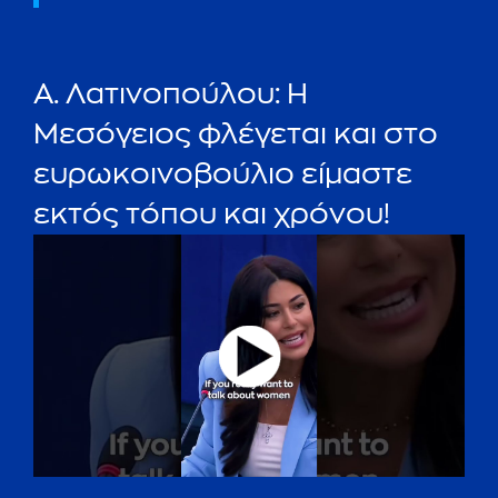
Α. Λατινοπούλου: Η
Μεσόγειος φλέγεται και στο
ευρωκοινοβούλιο είμαστε
εκτός τόπου και χρόνου!