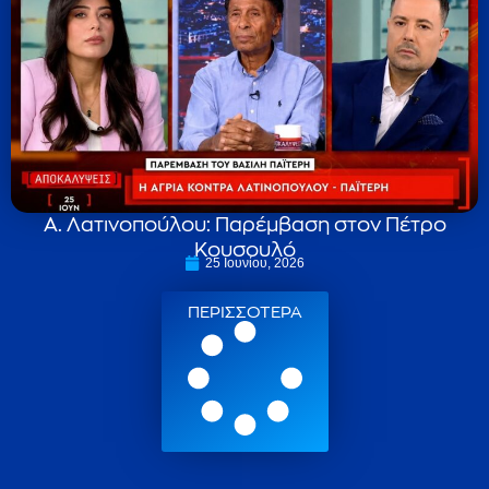
Α. Λατινοπούλου: Παρέμβαση στον Πέτρο
Κουσουλό
25 Ιουνίου, 2026
ΠΕΡΙΣΣΟΤΕΡΑ