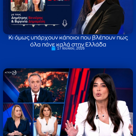
Κι όμως υπάρχουν κάποιοι που βλέπουν πως
όλα πάνε καλά στην Ελλάδα
17 Ιουλίου, 2026