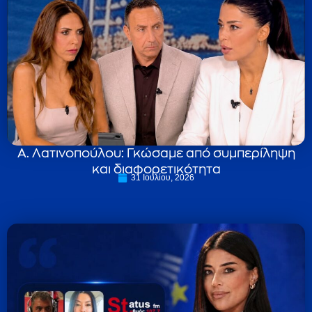
Α. Λατινοπούλου: Γκώσαμε από συμπερίληψη
και διαφορετικότητα
31 Ιουλίου, 2026