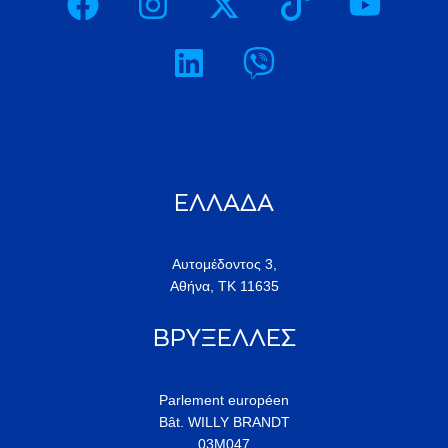
ΕΛΛΑΔΑ
Αυτομέδοντος 3,
Αθήνα, ΤΚ 11635
ΒΡΥΞΕΛΛΕΣ
Parlement européen
Bât. WILLY BRANDT
03M047