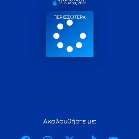
25 Ιουνίου, 2026
ΠΕΡΙΣΣΟΤΕΡΑ