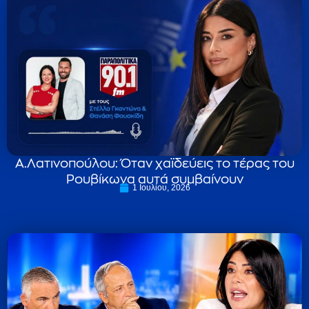
Α.Λατινοπούλου: Όταν χαϊδεύεις το τέρας του
Ρουβίκωνα αυτά συμβαίνουν
1 Ιουλίου, 2026