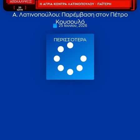
Α. Λατινοπούλου: Παρέμβαση στον Πέτρο
Κουσουλό
25 Ιουνίου, 2026
ΠΕΡΙΣΣΟΤΕΡΑ