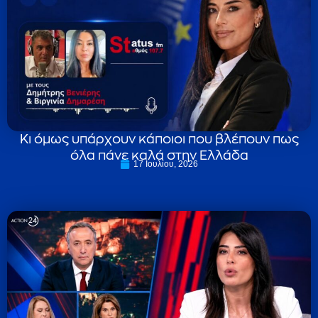
Κι όμως υπάρχουν κάποιοι που βλέπουν πως
όλα πάνε καλά στην Ελλάδα
17 Ιουλίου, 2026