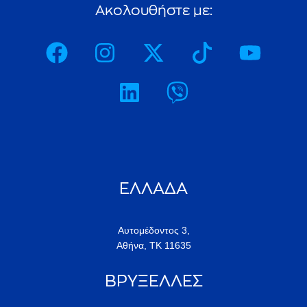
ΕΛΛΑΔΑ
Αυτομέδοντος 3,
Αθήνα, ΤΚ 11635
ΒΡΥΞΕΛΛΕΣ