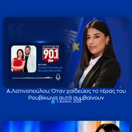
Α.Λατινοπούλου: Όταν χαϊδεύεις το τέρας του
Ρουβίκωνα αυτά συμβαίνουν
1 Ιουλίου, 2026