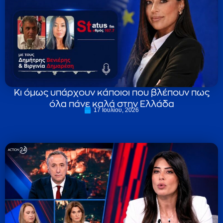
Κι όμως υπάρχουν κάποιοι που βλέπουν πως
όλα πάνε καλά στην Ελλάδα
17 Ιουλίου, 2026