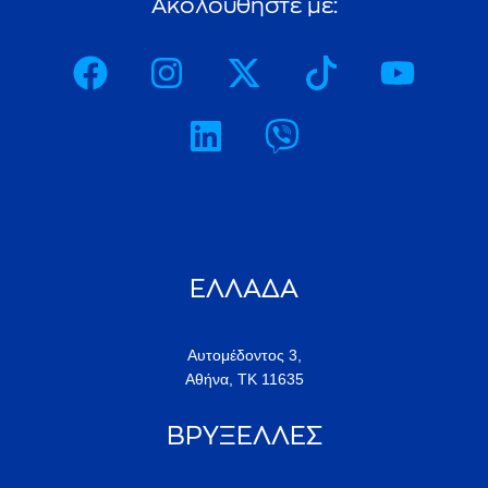
ΕΛΛΑΔΑ
Αυτομέδοντος 3,
Αθήνα, ΤΚ 11635
ΒΡΥΞΕΛΛΕΣ