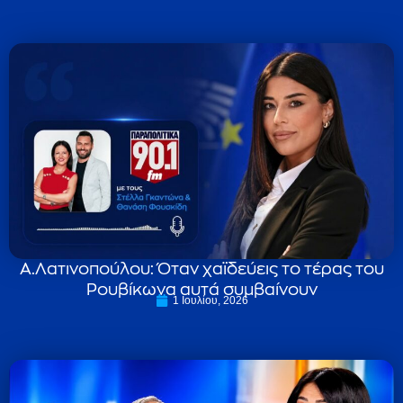
Α.Λατινοπούλου: Όταν χαϊδεύεις το τέρας του
Ρουβίκωνα αυτά συμβαίνουν
1 Ιουλίου, 2026