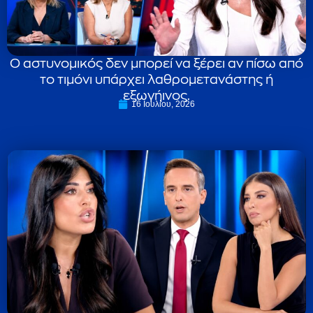
Ο αστυνομικός δεν μπορεί να ξέρει αν πίσω από
το τιμόνι υπάρχει λαθρομετανάστης ή
εξωγήινος.
16 Ιουλίου, 2026