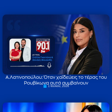
Α.Λατινοπούλου: Όταν χαϊδεύεις το τέρας του
Ρουβίκωνα αυτά συμβαίνουν
1 Ιουλίου, 2026