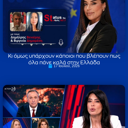
Κι όμως υπάρχουν κάποιοι που βλέπουν πως
όλα πάνε καλά στην Ελλάδα
17 Ιουλίου, 2026