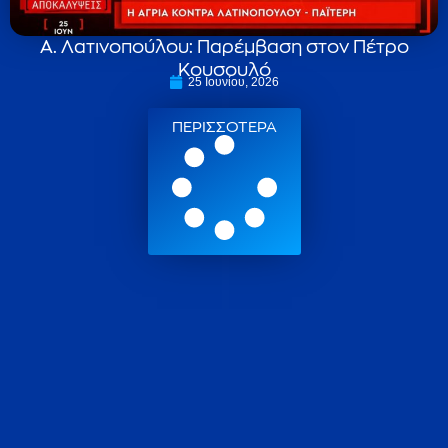
Α. Λατινοπούλου: Παρέμβαση στον Πέτρο
Κουσουλό
25 Ιουνίου, 2026
ΠΕΡΙΣΣΟΤΕΡΑ