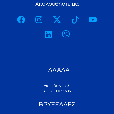
ΕΛΛΑΔΑ
Αυτομέδοντος 3,
Αθήνα, ΤΚ 11635
ΒΡΥΞΕΛΛΕΣ