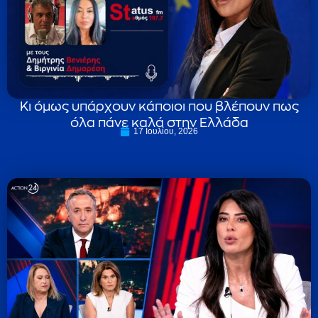
Κι όμως υπάρχουν κάποιοι που βλέπουν πως
όλα πάνε καλά στην Ελλάδα
17 Ιουλίου, 2026