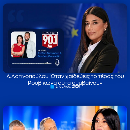
Α.Λατινοπούλου: Όταν χαϊδεύεις το τέρας του
Ρουβίκωνα αυτά συμβαίνουν
1 Ιουλίου, 2026