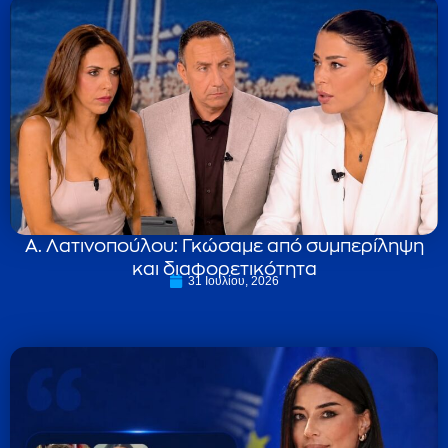
Α. Λατινοπούλου: Γκώσαμε από συμπερίληψη
και διαφορετικότητα
31 Ιουλίου, 2026