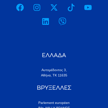
ΕΛΛΑΔΑ
Αυτομέδοντος 3,
Αθήνα, ΤΚ 11635
ΒΡΥΞΕΛΛΕΣ
Parlement européen