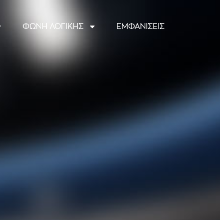
ΦΩΝΗ ΛΟΓΙΚΗΣ
ΕΜΦΑΝΙΣΕΙΣ