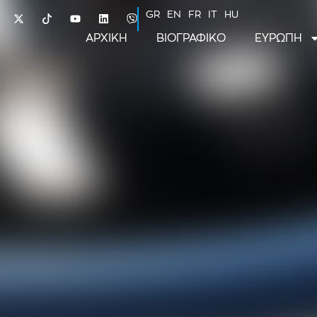
GR
EN
FR
IT
HU
ΑΡΧΙΚΗ
ΒΙΟΓΡΑΦΙΚΟ
ΕΥΡΩΠΗ