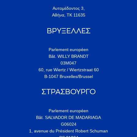
Αυτομέδοντος 3,
Αθήνα, ΤΚ 11635
ΒΡΥΞΕΛΛΕΣ
Parlement européen
Bât. WILLY BRANDT
03M047
60, rue Wiertz / Wiertzstraat 60
B-1047 Bruxelles/Brussel
ΣΤΡΑΣΒΟΥΡΓΟ
Parlement européen
Bât. SALVADOR DE MADARIAGA
G06024
1, avenue du Président Robert Schuman