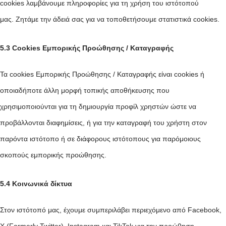
cookies λαμβάνουμε πληροφορίες για τη χρήση του ιστότοπού
μας. Ζητάμε την άδειά σας για να τοποθετήσουμε στατιστικά cookies.
5.3 Cookies Εμπορικής Προώθησης / Καταγραφής
Τα cookies Εμπορικής Προώθησης / Καταγραφής είναι cookies ή
οποιαδήποτε άλλη μορφή τοπικής αποθήκευσης που
χρησιμοποιούνται για τη δημιουργία προφίλ χρηστών ώστε να
προβάλλονται διαφημίσεις, ή για την καταγραφή του χρήστη στον
παρόντα ιστότοπο ή σε διάφορους ιστότοπους για παρόμοιους
σκοπούς εμπορικής προώθησης.
5.4 Κοινωνικά δίκτυα
Στον ιστότοπό μας, έχουμε συμπεριλάβει περιεχόμενο από Facebook,