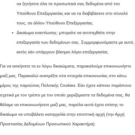
να ζητήσετε όλα τα προσωπικά σας δεδομένα από τον
Υπεύθυνο Επεξεργασίας και να τα διαβιβάσετε στο σύνολό
τους, σε άλλον Υπεύθυνο Επεξεργασίας.
Δικαίωμα εναντίωσης: μπορείτε να αντιταχθείτε στην
επεξεργασία των δεδομένων σας. Συμμορφωνόμαστε με αυτό,
εκτός εάν υπάρχουν βάσιμοι λόγοι επεξεργασίας.
Για να ασκήσετε τα εν λόγω δικαιώματα, παρακαλούμε επικοινωνήστε
μαζί μας. Παρακαλώ ανατρέξτε στα στοιχεία επικοινωνίας στο κάτω
μέρος της παρούσας Πολιτικής Cookies. Εάν έχετε κάποιο παράπονο
σχετικά με τον τρόπο με τον οποίο χειριζόμαστε τα δεδομένα σας, θα
θέλαμε να επικοινωνήσετε μαζί μας, παρόλα αυτά έχετε επίσης το
δικαίωμα να υποβάλετε καταγγελία στην εποπτική αρχή (την Αρχή
Προστασίας Δεδομένων Προσωπικού Χαρακτήρα).