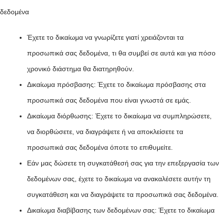
δεδομένα
Έχετε το δικαίωμα να γνωρίζετε γιατί χρειάζονται τα
προσωπικά σας δεδομένα, τι θα συμβεί σε αυτά και για πόσο
χρονικό διάστημα θα διατηρηθούν.
Δικαίωμα πρόσβασης: Έχετε το δικαίωμα πρόσβασης στα
προσωπικά σας δεδομένα που είναι γνωστά σε εμάς.
Δικαίωμα διόρθωσης: Έχετε το δικαίωμα να συμπληρώσετε,
να διορθώσετε, να διαγράψετε ή να αποκλείσετε τα
προσωπικά σας δεδομένα όποτε το επιθυμείτε.
Εάν μας δώσετε τη συγκατάθεσή σας για την επεξεργασία των
δεδομένων σας, έχετε το δικαίωμα να ανακαλέσετε αυτήν τη
συγκατάθεση και να διαγράψετε τα προσωπικά σας δεδομένα.
Δικαίωμα διαβίβασης των δεδομένων σας: Έχετε το δικαίωμα