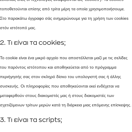
τοποθετούνται επίσης από τρίτα μέρη τα οποία χρησιμοποιήσουμε.
Στο παρακάτω έγγραφο σάς ενημερώνουμε για τη χρήση των cookies
στόν ιστότοπό μας.
2. Τι είναι τα cookies;
Το cookie είναι ένα μικρό αρχείο που αποστέλλεται μαζί με τις σελίδες
του παρόντος ιστότοπου και αποθηκεύεται από το πρόγραμμα
περιήγησής σας στον σκληρό δίσκο του υπολογιστή σας ή άλλης
συσκευής. Οι πληροφορίες που αποθηκεύονται εκεί ενδέχεται να
μεταφερθούν στους διακομιστές μας ή στους διακομιστές των
σχετιζόμενων τρίτων μερών κατά τη διάρκεια μιας επόμενης επίσκεψης.
3. Τι είναι τα scripts;