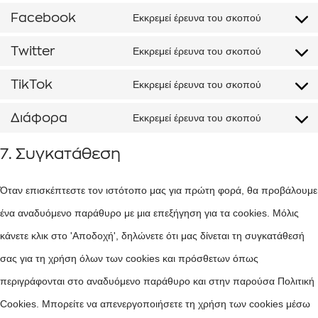
Facebook
Εκκρεμεί έρευνα του σκοπού
Twitter
Εκκρεμεί έρευνα του σκοπού
TikTok
Εκκρεμεί έρευνα του σκοπού
Διάφορα
Εκκρεμεί έρευνα του σκοπού
7. Συγκατάθεση
Όταν επισκέπτεστε τον ιστότοπο μας για πρώτη φορά, θα προβάλουμε
ένα αναδυόμενο παράθυρο με μια επεξήγηση για τα cookies. Μόλις
κάνετε κλικ στο 'Αποδοχή', δηλώνετε ότι μας δίνεται τη συγκατάθεσή
σας για τη χρήση όλων των cookies και πρόσθετων όπως
περιγράφονται στο αναδυόμενο παράθυρο και στην παρούσα Πολιτική
Cookies. Μπορείτε να απενεργοποιήσετε τη χρήση των cookies μέσω