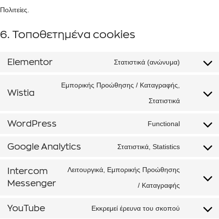
Πολιτείες.
6. Τοποθετημένα cookies
Elementor
Στατιστικά (ανώνυμα)
Εμπορικής Προώθησης / Καταγραφής,
Wistia
Στατιστικά
WordPress
Functional
Google Analytics
Στατιστικά, Statistics
Λειτουργικά, Εμπορικής Προώθησης
Intercom
Messenger
/ Καταγραφής
YouTube
Εκκρεμεί έρευνα του σκοπού