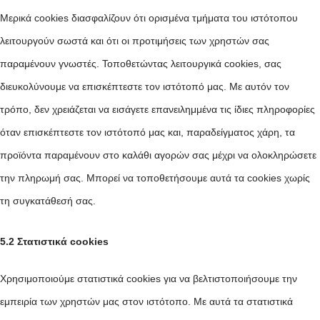
Μερικά cookies διασφαλίζουν ότι ορισμένα τμήματα του ιστότοπου
λειτουργούν σωστά και ότι οι προτιμήσεις των χρηστών σας
παραμένουν γνωστές. Τοποθετώντας λειτουργικά cookies, σας
διευκολύνουμε να επισκέπτεστε τον ιστότοπό μας. Με αυτόν τον
τρόπο, δεν χρειάζεται να εισάγετε επανειλημμένα τις ίδιες πληροφορίες
όταν επισκέπτεστε τον ιστότοπό μας και, παραδείγματος χάρη, τα
προϊόντα παραμένουν στο καλάθι αγορών σας μέχρι να ολοκληρώσετε
την πληρωμή σας. Μπορεί να τοποθετήσουμε αυτά τα cookies χωρίς
τη συγκατάθεσή σας.
5.2 Στατιστικά cookies
Χρησιμοποιούμε στατιστικά cookies για να βελτιστοποιήσουμε την
εμπειρία των χρηστών μας στον ιστότοπο. Με αυτά τα στατιστικά