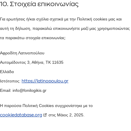
10. Στοιχεία επικοινωνίας
Για ερωτήσεις ή/και σχόλια σχετικά με την Πολιτική cookies μας και
αυτή τη δήλωση, παρακαλώ επικοινωνήστε μαζί μας χρησιμοποιώντας
τα παρακάτω στοιχεία επικοινωνίας:
Αφροδίτη Λατινοπούλου
Αυτομέδοντος 3, Αθήνα, ΤΚ 11635
Ελλάδα
Ιστότοπος:
https://latinopoulou.gr
Email:
info@
fonilogikis.gr
Η παρούσα Πολιτική Cookies συγχρονίστηκε με το
στις Μάιος 2, 2025.
cookiedatabase.org