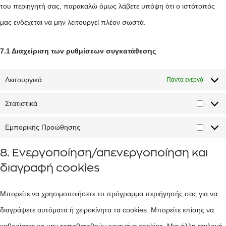
του περιηγητή σας, παρακαλώ όμως λάβετε υπόψη ότι ο ιστότοπός
μας ενδέχεται να μην λειτουργεί πλέον σωστά.
7.1 Διαχείριση των ρυθμίσεων συγκατάθεσης
Λειτουργικά
Πάντα ενεργό
Στατιστικά
Εμπορικής Προώθησης
8. Ενεργοποίηση/απενεργοποίηση και
διαγραφή cookies
Μπορείτε να χρησιμοποιήσετε το πρόγραμμα περιήγησής σας για να
διαγράψετε αυτόματα ή χειροκίνητα τα cookies. Μπορείτε επίσης να