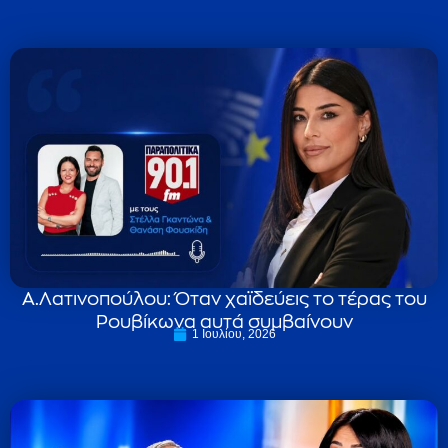
Α.Λατινοπούλου: Όταν χαϊδεύεις το τέρας του
Ρουβίκωνα αυτά συμβαίνουν
1 Ιουλίου, 2026