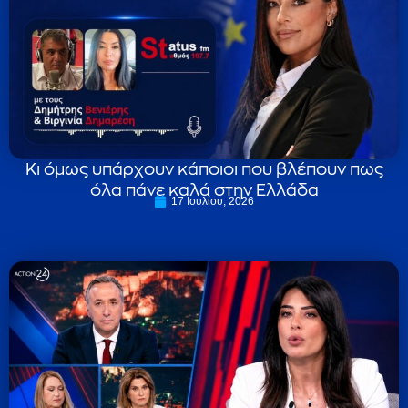
Κι όμως υπάρχουν κάποιοι που βλέπουν πως
όλα πάνε καλά στην Ελλάδα
17 Ιουλίου, 2026