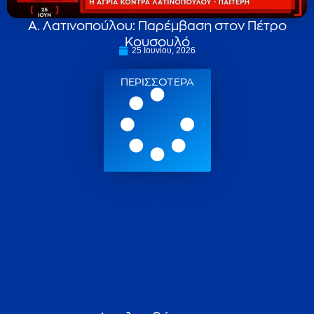
Α. Λατινοπούλου: Παρέμβαση στον Πέτρο
Κουσουλό
25 Ιουνίου, 2026
ΠΕΡΙΣΣΟΤΕΡΑ