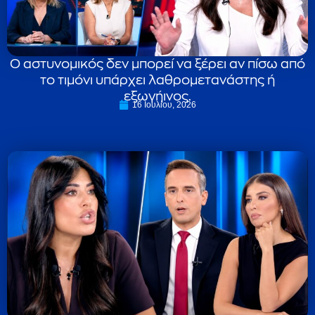
Ο αστυνομικός δεν μπορεί να ξέρει αν πίσω από
το τιμόνι υπάρχει λαθρομετανάστης ή
εξωγήινος.
16 Ιουλίου, 2026