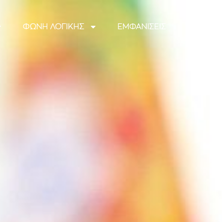
ΦΩΝΗ ΛΟΓΙΚΗΣ
ΕΜΦΑΝΙΣΕΙΣ