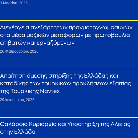
3 Μαρτίου, 2026
Διενέργεια ανεξάρτητων πραγματογνωμοσυνών
στα μέσα μαζικών μεταφορών με πρωτοβουλία
επιβατών και εργαζόμενων
26 Φεβρουαρίου, 2026
Απαίτηση άμεσης στήριξης της Ελλάδας και
καταδίκης των τουρκικών προκλήσεων εξαιτίας
της Τουρκικής Navtex
29 Ιανουαρίου, 2026
Θαλάσσια Κυριαρχία και Υποστήριξη της Αλιείας
στην Ελλάδα