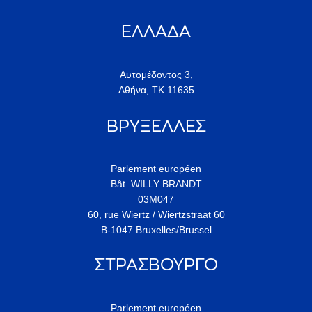
ΕΛΛΑΔΑ
Αυτομέδοντος 3,
Αθήνα, ΤΚ 11635
ΒΡΥΞΕΛΛΕΣ
Parlement européen
Bât. WILLY BRANDT
03M047
60, rue Wiertz / Wiertzstraat 60
B-1047 Bruxelles/Brussel
ΣΤΡΑΣΒΟΥΡΓΟ
Parlement européen