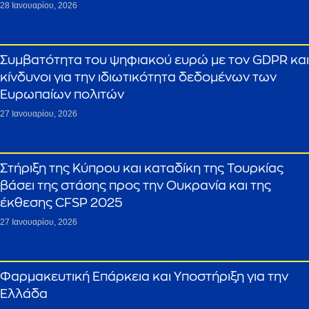
28 Ιανουαρίου, 2026
Συμβατότητα του ψηφιακού ευρώ με τον GDPR και
κίνδυνοι για την ιδιωτικότητα δεδομένων των
Ευρωπαίων πολιτών
27 Ιανουαρίου, 2026
Στήριξη της Κύπρου και καταδίκη της Τουρκίας
βάσει της στάσης προς την Ουκρανία και της
έκθεσης CFSP 2025
27 Ιανουαρίου, 2026
Φαρμακευτική Επάρκεια και Υποστήριξη για την
Ελλάδα