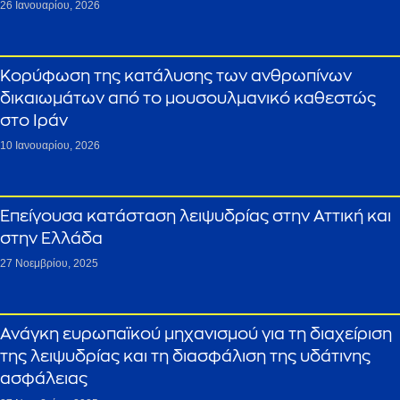
26 Ιανουαρίου, 2026
Κορύφωση της κατάλυσης των ανθρωπίνων
δικαιωμάτων από το μουσουλμανικό καθεστώς
στο Ιράν
10 Ιανουαρίου, 2026
Επείγουσα κατάσταση λειψυδρίας στην Αττική και
στην Ελλάδα
27 Νοεμβρίου, 2025
Ανάγκη ευρωπαϊκού μηχανισμού για τη διαχείριση
της λειψυδρίας και τη διασφάλιση της υδάτινης
ασφάλειας