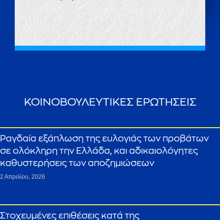
ΚΟΙΝΟΒΟΥΛΕΥΤΙΚΕΣ ΕΡΩΤΗΣΕΙΣ
Ραγδαία εξάπλωση της ευλογιάς των προβάτων
σε ολόκληρη την Ελλάδα, και αδικαιολόγητες
καθυστερήσεις των αποζημιώσεων
2 Απριλίου, 2026
Στοχευμένες επιθέσεις κατά της