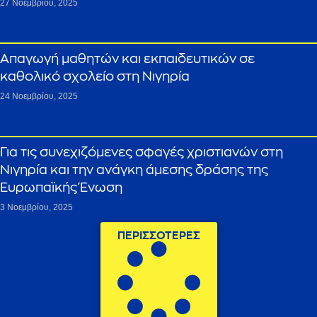
27 Νοεμβρίου, 2025
Απαγωγή μαθητών και εκπαιδευτικών σε
καθολικό σχολείο στη Νιγηρία
24 Νοεμβρίου, 2025
Για τις συνεχιζόμενες σφαγές χριστιανών στη
Νιγηρία και την ανάγκη άμεσης δράσης της
Ευρωπαϊκής Ένωση
3 Νοεμβρίου, 2025
ΠΕΡΙΣΣΟΤΕΡΕΣ