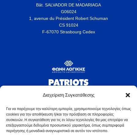
Bât. SALVADOR DE MADARIAGA
G06024
1, avenue du Président Robert Schuman
CS 91024
F-67070 Strasbourg Cedex
Διαχείριση Συγκατάθεσης
Για να παρέχουμε την καλύτερη εμπειρία, χρησιμοποιούμε τεχνολογίες όπως
cookies για την αποθήκευση ή/και την πρόσβαση σε πληροφορίες
συσκευών. Η συγκατάθεση για τις εν λόγω τεχνολογίες θα μας επιτρέψει να
επεξεργαστούμε δεδομένα προσωπικού χαρακτήρα, όπως συμπεριφορά
περιήγησης ή μοναδικά αναγνωριστικά σε αυτόν τον ιστότοπο.